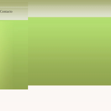
Contacto