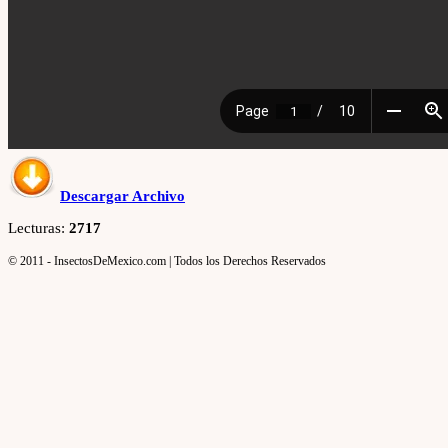
Descargar Archivo
Lecturas:
2717
© 2011 - InsectosDeMexico.com | Todos los Derechos Reservados